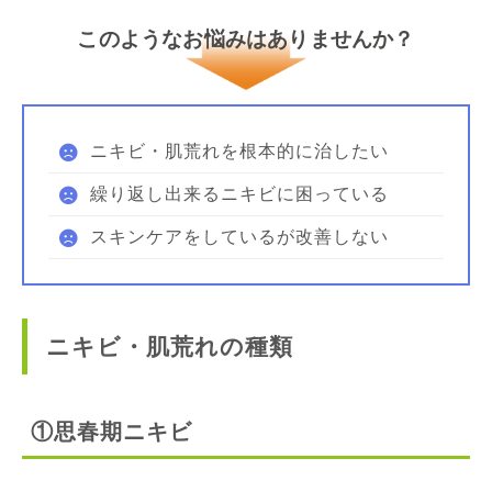
このようなお悩みはありませんか？
ニキビ・肌荒れを根本的に治したい
繰り返し出来るニキビに困っている
スキンケアをしているが改善しない
ニキビ・肌荒れの種類
①思春期ニキビ