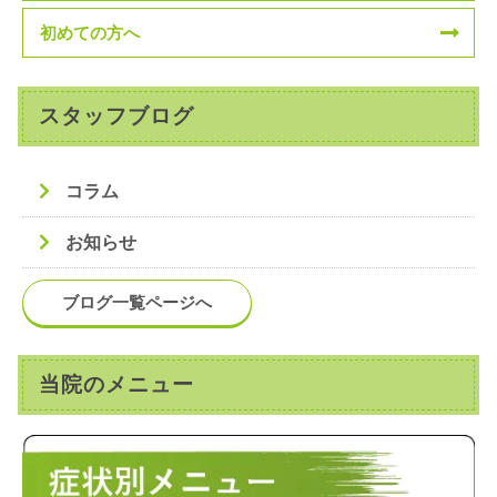
初めての方へ
スタッフブログ
コラム
お知らせ
ブログ一覧ページへ
当院のメニュー