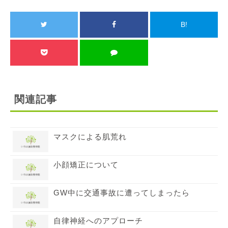
B!
関連記事
マスクによる肌荒れ
小顔矯正について
GW中に交通事故に遭ってしまったら
自律神経へのアプローチ