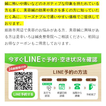
鍼に怖いや痛いなどのネガティブな印象を持たれている
方も多く、美容鍼の効果や良さを多くの方に知っていた
だく為に、リーズナブルで通いやすい価格でご提供して
おります。
姫路市周辺で美容のお悩みがある方、美容鍼に興味があ
る方は是非いろは鍼灸整骨院へご相談ください。初回は
お得なクーポンもご用意しております。