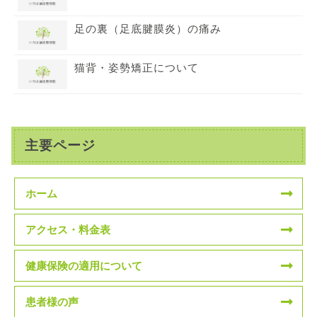
足の裏（足底腱膜炎）の痛み
猫背・姿勢矯正について
主要ページ
ホーム
アクセス・料金表
健康保険の適用について
患者様の声