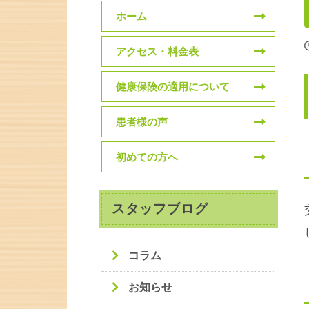
ホーム
アクセス・料金表
健康保険の適用について
患者様の声
初めての方へ
スタッフブログ
コラム
お知らせ