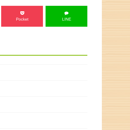
Pocket
LINE