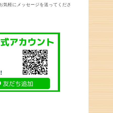
お気軽にメッセージを送ってくださ