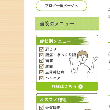
ブログ一覧ページへ
当院のメニュー