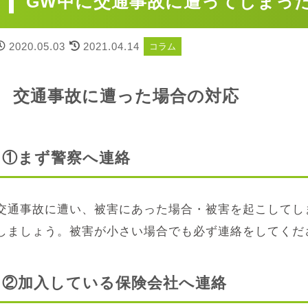
GW中に交通事故に遭ってしまっ
2020.05.03
2021.04.14
コラム
交通事故に遭った場合の対応
①まず警察へ連絡
交通事故に遭い、被害にあった場合・被害を起こしてし
しましょう。被害が小さい場合でも必ず連絡をしてくだ
②加入している保険会社へ連絡