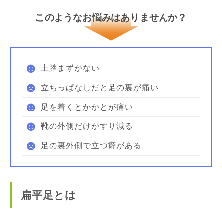
このようなお悩みはありませんか？
土踏まずがない
立ちっぱなしだと足の裏が痛い
足を着くとかかとが痛い
靴の外側だけがすり減る
足の裏外側で立つ癖がある
扁平足とは