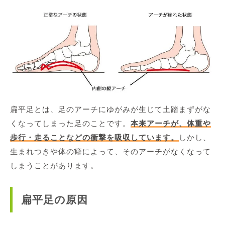
扁平足とは、足のアーチにゆがみが生じて土踏まずがな
くなってしまった足のことです。
本来アーチが、体重や
歩行・走ることなどの衝撃を吸収しています。
しかし、
生まれつきや体の癖によって、そのアーチがなくなって
しまうことがあります。
扁平足の原因