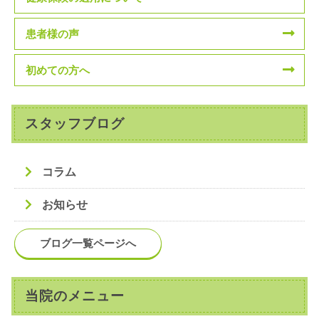
患者様の声
初めての方へ
スタッフブログ
コラム
お知らせ
ブログ一覧ページへ
当院のメニュー