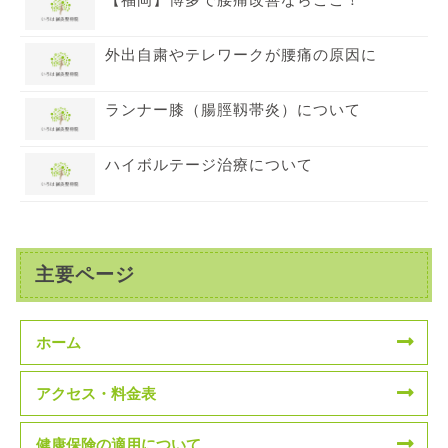
外出自粛やテレワークが腰痛の原因に
ランナー膝（腸脛靱帯炎）について
ハイボルテージ治療について
主要ページ
ホーム
アクセス・料金表
健康保険の適用について