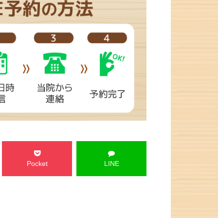
Pocket
LINE