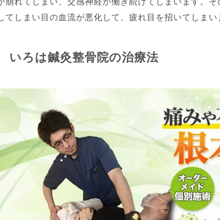
が崩れてしまい、交感神経が働き続けてしまいます。そ
してしまい目の血流が悪化して、疲れ目を招いてしまい
いろは鍼灸整骨院の治療法