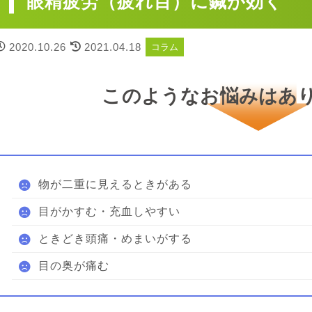
眼精疲労（疲れ目）に鍼が効く
2020.10.26
2021.04.18
コラム
このようなお悩みはあ
物が二重に見えるときがある
目がかすむ・充血しやすい
ときどき頭痛・めまいがする
目の奥が痛む