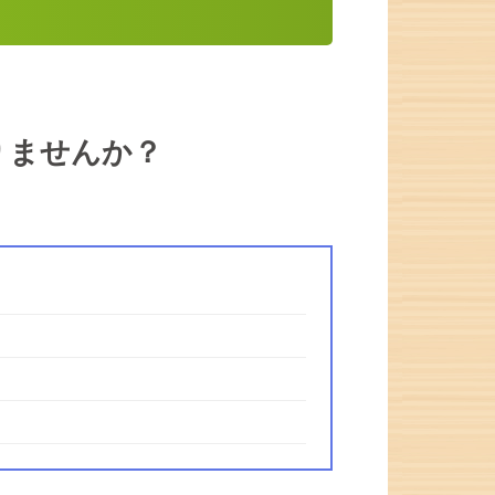
りませんか？