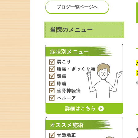
ブログ一覧ページへ
当院のメニュー