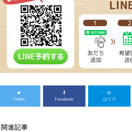
B!
Twitter
Facebook
はてブ
関連記事