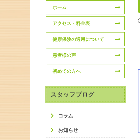
ホーム
アクセス・料金表
健康保険の適用について
患者様の声
初めての方へ
スタッフブログ
コラム
お知らせ