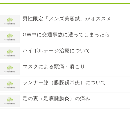
男性限定「メンズ美容鍼」がオススメ
GW中に交通事故に遭ってしまったら
ハイボルテージ治療について
マスクによる頭痛・肩こり
ランナー膝（腸脛靱帯炎）について
足の裏（足底腱膜炎）の痛み